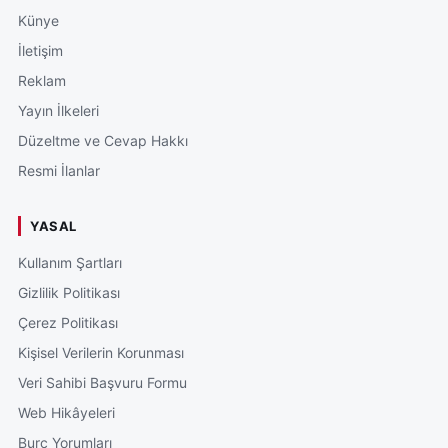
Künye
İletişim
Reklam
Yayın İlkeleri
Düzeltme ve Cevap Hakkı
Resmi İlanlar
YASAL
Kullanım Şartları
Gizlilik Politikası
Çerez Politikası
Kişisel Verilerin Korunması
Veri Sahibi Başvuru Formu
Web Hikâyeleri
Burç Yorumları