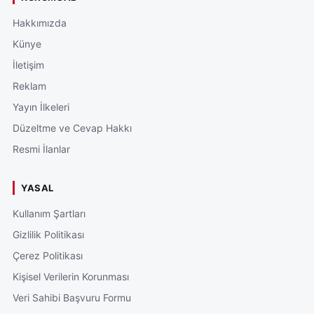
Hakkımızda
Künye
İletişim
Reklam
Yayın İlkeleri
Düzeltme ve Cevap Hakkı
Resmi İlanlar
YASAL
Kullanım Şartları
Gizlilik Politikası
Çerez Politikası
Kişisel Verilerin Korunması
Veri Sahibi Başvuru Formu