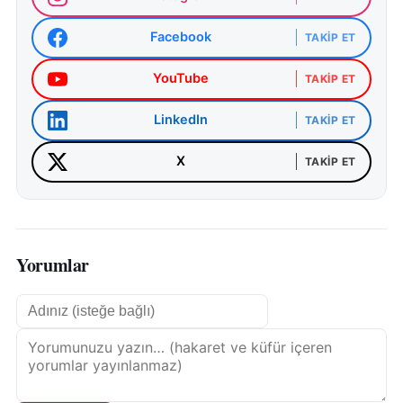
Facebook
TAKIP ET
YouTube
TAKIP ET
LinkedIn
TAKIP ET
X
TAKIP ET
Yorumlar