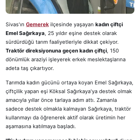
Sivas'ın
Gemerek
ilçesinde yaşayan
kadın çiftçi
Emel Sağırkaya
, 25 yıldır eşine destek olarak
sürdürdüğü tarım faaliyetleriyle dikkat çekiyor.
Traktör direksiyonuna geçen kadın çiftçi
, 150
dönümlük araziyi işleyerek erkek meslektaşlarına
adeta taş çıkartıyor.
Tarımda kadın gücünü ortaya koyan Emel Sağırkaya,
çiftçilik yapan eşi Köksal Sağırkaya'ya destek olmak
amacıyla yıllar önce tarlaya adım attı. Zamanla
sadece destek olmakla kalmayan Sağırkaya, traktör
kullanmayı da öğrenerek aktif olarak üretimin her
aşamasına katılmaya başladı.