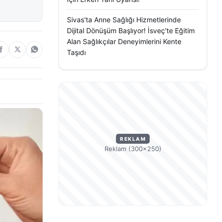
Sivas'ta Anne Sağlığı Hizmetlerinde
Dijital Dönüşüm Başlıyor! İsveç'te Eğitim
Alan Sağlıkçılar Deneyimlerini Kente
Taşıdı
REKLAM
Reklam (300×250)