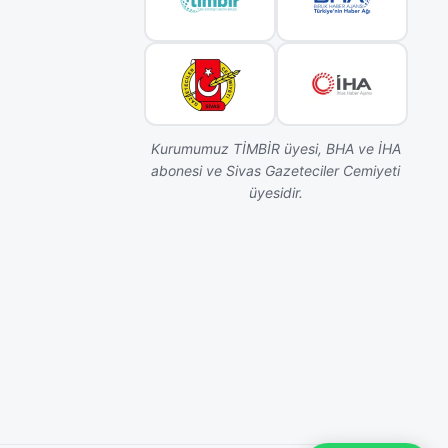
Kurumumuz TİMBİR üyesi, BHA ve İHA
abonesi ve Sivas Gazeteciler Cemiyeti
üyesidir.