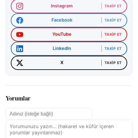
Instagram
TAKIP ET
Facebook
TAKIP ET
YouTube
TAKIP ET
LinkedIn
TAKIP ET
X
TAKIP ET
Yorumlar