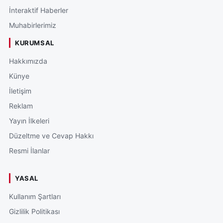
İnteraktif Haberler
Muhabirlerimiz
KURUMSAL
Hakkımızda
Künye
İletişim
Reklam
Yayın İlkeleri
Düzeltme ve Cevap Hakkı
Resmi İlanlar
YASAL
Kullanım Şartları
Gizlilik Politikası