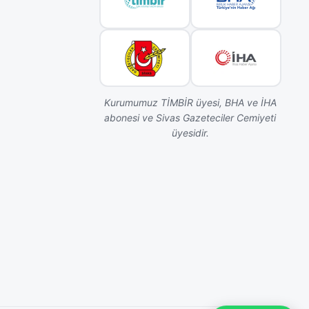
Kurumumuz TİMBİR üyesi, BHA ve İHA
abonesi ve Sivas Gazeteciler Cemiyeti
üyesidir.