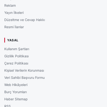
Reklam
Yayın İlkeleri
Düzeltme ve Cevap Hakkı
Resmi İlanlar
YASAL
Kullanım Şartları
Gizlilik Politikası
Çerez Politikası
Kişisel Verilerin Korunması
Veri Sahibi Başvuru Formu
Web Hikâyeleri
Burç Yorumları
Haber Sitemap
RSS