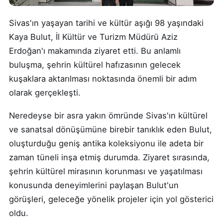
Sivas'ın yaşayan tarihi ve kültür aşığı 98 yaşındaki
Kaya Bulut, İl Kültür ve Turizm Müdürü Aziz
Erdoğan'ı makamında ziyaret etti. Bu anlamlı
buluşma, şehrin kültürel hafızasının gelecek
kuşaklara aktarılması noktasında önemli bir adım
olarak gerçekleşti.
Neredeyse bir asra yakın ömründe Sivas'ın kültürel
ve sanatsal dönüşümüne birebir tanıklık eden Bulut,
oluşturduğu geniş antika koleksiyonu ile adeta bir
zaman tüneli inşa etmiş durumda. Ziyaret sırasında,
şehrin kültürel mirasının korunması ve yaşatılması
konusunda deneyimlerini paylaşan Bulut'un
görüşleri, geleceğe yönelik projeler için yol gösterici
oldu.