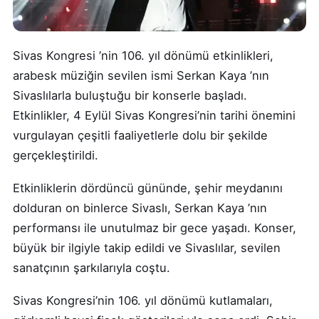
Sivas Kongresi ’nin 106. yıl dönümü etkinlikleri,
arabesk müziğin sevilen ismi Serkan Kaya ’nın
Sivaslılarla buluştuğu bir konserle başladı.
Etkinlikler, 4 Eylül Sivas Kongresi’nin tarihi önemini
vurgulayan çeşitli faaliyetlerle dolu bir şekilde
gerçekleştirildi.
Etkinliklerin dördüncü gününde, şehir meydanını
dolduran on binlerce Sivaslı, Serkan Kaya ’nın
performansı ile unutulmaz bir gece yaşadı. Konser,
büyük bir ilgiyle takip edildi ve Sivaslılar, sevilen
sanatçının şarkılarıyla coştu.
Sivas Kongresi’nin 106. yıl dönümü kutlamaları,