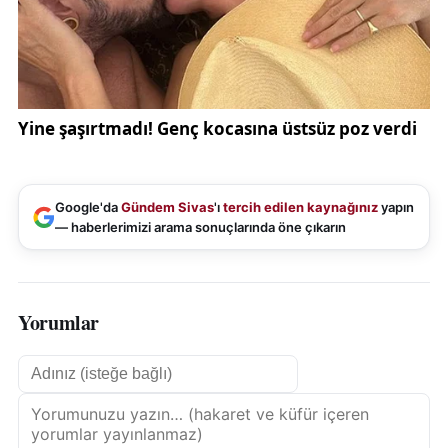
Google'da
Gündem Sivas
'ı
tercih edilen kaynağınız
yapın
— haberlerimizi arama sonuçlarında öne çıkarın
Yorumlar