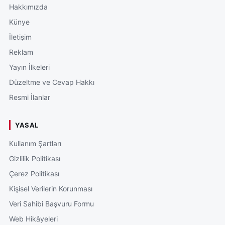
Hakkımızda
Künye
İletişim
Reklam
Yayın İlkeleri
Düzeltme ve Cevap Hakkı
Resmi İlanlar
YASAL
Kullanım Şartları
Gizlilik Politikası
Çerez Politikası
Kişisel Verilerin Korunması
Veri Sahibi Başvuru Formu
Web Hikâyeleri