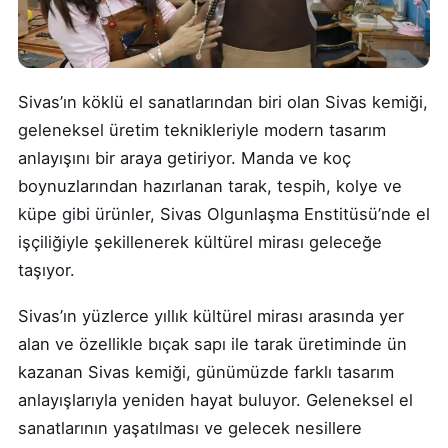
Sivas’ın köklü el sanatlarından biri olan Sivas kemiği,
geleneksel üretim teknikleriyle modern tasarım
anlayışını bir araya getiriyor. Manda ve koç
boynuzlarından hazırlanan tarak, tespih, kolye ve
küpe gibi ürünler, Sivas Olgunlaşma Enstitüsü’nde el
işçiliğiyle şekillenerek kültürel mirası geleceğe
taşıyor.
Sivas’ın yüzlerce yıllık kültürel mirası arasında yer
alan ve özellikle bıçak sapı ile tarak üretiminde ün
kazanan Sivas kemiği, günümüzde farklı tasarım
anlayışlarıyla yeniden hayat buluyor. Geleneksel el
sanatlarının yaşatılması ve gelecek nesillere