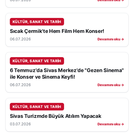
Devamını oku →
KÜLTÜR, SANAT VE TARIH
Sıcak Çermik'te Hem Film Hem Konser!
06.07.2026
Devamını oku →
KÜLTÜR, SANAT VE TARIH
6 Temmuz'da Sivas Merkez'de "Gezen Sinema"
ile Konser ve Sinema Keyfi!
06.07.2026
Devamını oku →
KÜLTÜR, SANAT VE TARIH
Sivas Turizmde Büyük Atılım Yapacak
03.07.2026
Devamını oku →