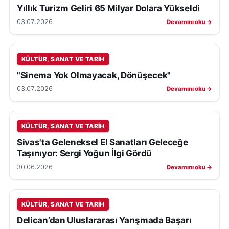
Yıllık Turizm Geliri 65 Milyar Dolara Yükseldi
03.07.2026
Devamını oku →
KÜLTÜR, SANAT VE TARIH
"Sinema Yok Olmayacak, Dönüşecek"
03.07.2026
Devamını oku →
KÜLTÜR, SANAT VE TARIH
Sivas'ta Geleneksel El Sanatları Geleceğe
Taşınıyor: Sergi Yoğun İlgi Gördü
30.06.2026
Devamını oku →
KÜLTÜR, SANAT VE TARIH
Delican’dan Uluslararası Yarışmada Başarı