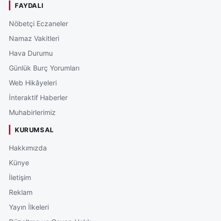
FAYDALI
Nöbetçi Eczaneler
Namaz Vakitleri
Hava Durumu
Günlük Burç Yorumları
Web Hikâyeleri
İnteraktif Haberler
Muhabirlerimiz
KURUMSAL
Hakkımızda
Künye
İletişim
Reklam
Yayın İlkeleri