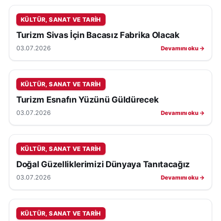
KÜLTÜR, SANAT VE TARIH
Turizm Sivas İçin Bacasız Fabrika Olacak
03.07.2026
Devamını oku →
KÜLTÜR, SANAT VE TARIH
Turizm Esnafın Yüzünü Güldürecek
03.07.2026
Devamını oku →
KÜLTÜR, SANAT VE TARIH
Doğal Güzelliklerimizi Dünyaya Tanıtacağız
03.07.2026
Devamını oku →
KÜLTÜR, SANAT VE TARIH