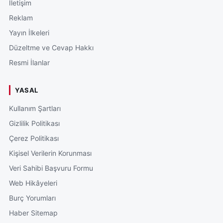
İletişim
Reklam
Yayın İlkeleri
Düzeltme ve Cevap Hakkı
Resmi İlanlar
YASAL
Kullanım Şartları
Gizlilik Politikası
Çerez Politikası
Kişisel Verilerin Korunması
Veri Sahibi Başvuru Formu
Web Hikâyeleri
Burç Yorumları
Haber Sitemap