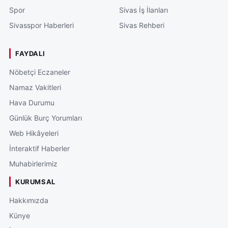
Spor
Sivas İş İlanları
Sivasspor Haberleri
Sivas Rehberi
FAYDALI
Nöbetçi Eczaneler
Namaz Vakitleri
Hava Durumu
Günlük Burç Yorumları
Web Hikâyeleri
İnteraktif Haberler
Muhabirlerimiz
KURUMSAL
Hakkımızda
Künye