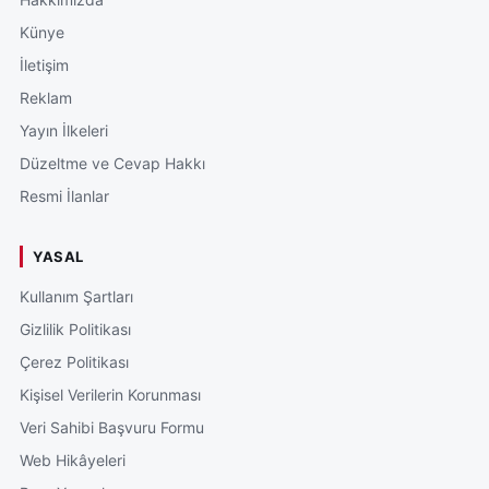
Künye
İletişim
Reklam
Yayın İlkeleri
Düzeltme ve Cevap Hakkı
Resmi İlanlar
YASAL
Kullanım Şartları
Gizlilik Politikası
Çerez Politikası
Kişisel Verilerin Korunması
Veri Sahibi Başvuru Formu
Web Hikâyeleri