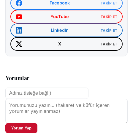
Facebook
TAKIP ET
YouTube
TAKIP ET
LinkedIn
TAKIP ET
X
TAKIP ET
Yorumlar
Yorum Yap