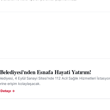
 Belediyesi'nden Esnafa Hayati Yatırım!
lediyesi, 4 Eylül Sanayi Sitesi'nde 112 Acil Sağlık Hizmetleri İstasyonu
rine erişim kolaylaşacak.
 Detayı →