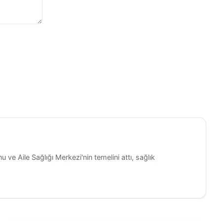
 ve Aile Sağlığı Merkezi'nin temelini attı, sağlık