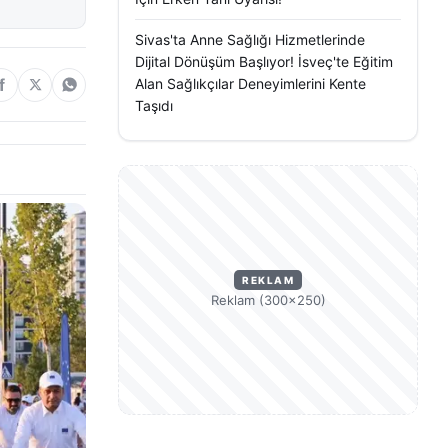
Sivas'ta Anne Sağlığı Hizmetlerinde
Dijital Dönüşüm Başlıyor! İsveç'te Eğitim
Alan Sağlıkçılar Deneyimlerini Kente
Taşıdı
REKLAM
Reklam (300×250)