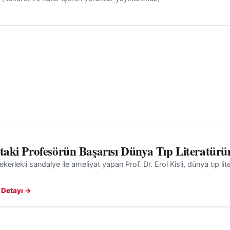
'taki Profesörün Başarısı Dünya Tıp Literatürü
ekerlekli sandalye ile ameliyat yapan Prof. Dr. Erol Kisli, dünya tıp l
 Detayı →