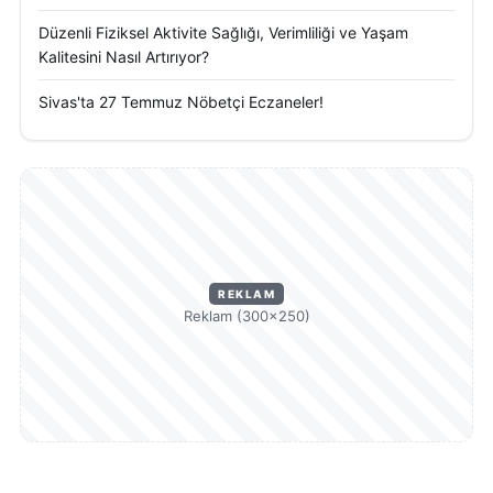
Düzenli Fiziksel Aktivite Sağlığı, Verimliliği ve Yaşam
Kalitesini Nasıl Artırıyor?
Sivas'ta 27 Temmuz Nöbetçi Eczaneler!
REKLAM
Reklam (300×250)