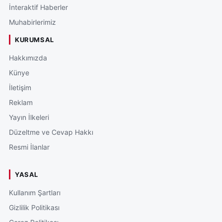
İnteraktif Haberler
Muhabirlerimiz
KURUMSAL
Hakkımızda
Künye
İletişim
Reklam
Yayın İlkeleri
Düzeltme ve Cevap Hakkı
Resmi İlanlar
YASAL
Kullanım Şartları
Gizlilik Politikası