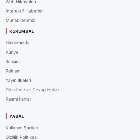
Web Hikâyeleri
İnteraktif Haberler
Muhabirlerimiz
KURUMSAL
Hakkımızda
Künye
İletişim
Reklam
Yayın İlkeleri
Düzeltme ve Cevap Hakkı
Resmi İlanlar
YASAL
Kullanım Şartları
Gizlilik Politikası