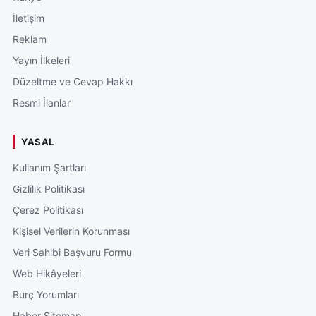
İletişim
Reklam
Yayın İlkeleri
Düzeltme ve Cevap Hakkı
Resmi İlanlar
YASAL
Kullanım Şartları
Gizlilik Politikası
Çerez Politikası
Kişisel Verilerin Korunması
Veri Sahibi Başvuru Formu
Web Hikâyeleri
Burç Yorumları
Haber Sitemap