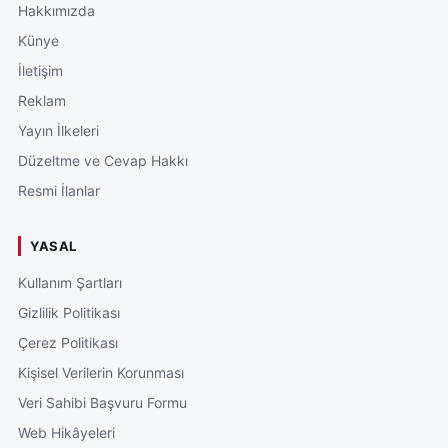
Hakkımızda
Künye
İletişim
Reklam
Yayın İlkeleri
Düzeltme ve Cevap Hakkı
Resmi İlanlar
YASAL
Kullanım Şartları
Gizlilik Politikası
Çerez Politikası
Kişisel Verilerin Korunması
Veri Sahibi Başvuru Formu
Web Hikâyeleri