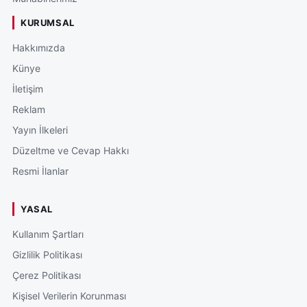
KURUMSAL
Hakkımızda
Künye
İletişim
Reklam
Yayın İlkeleri
Düzeltme ve Cevap Hakkı
Resmi İlanlar
YASAL
Kullanım Şartları
Gizlilik Politikası
Çerez Politikası
Kişisel Verilerin Korunması