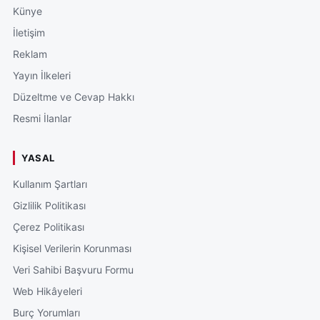
Künye
İletişim
Reklam
Yayın İlkeleri
Düzeltme ve Cevap Hakkı
Resmi İlanlar
YASAL
Kullanım Şartları
Gizlilik Politikası
Çerez Politikası
Kişisel Verilerin Korunması
Veri Sahibi Başvuru Formu
Web Hikâyeleri
Burç Yorumları