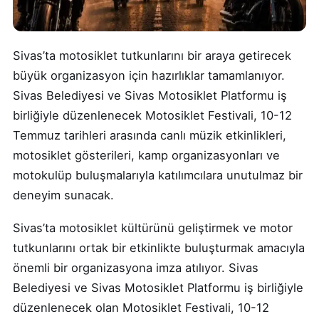
Sivas’ta motosiklet tutkunlarını bir araya getirecek
büyük organizasyon için hazırlıklar tamamlanıyor.
Sivas Belediyesi ve Sivas Motosiklet Platformu iş
birliğiyle düzenlenecek Motosiklet Festivali, 10-12
Temmuz tarihleri arasında canlı müzik etkinlikleri,
motosiklet gösterileri, kamp organizasyonları ve
motokulüp buluşmalarıyla katılımcılara unutulmaz bir
deneyim sunacak.
Sivas’ta motosiklet kültürünü geliştirmek ve motor
tutkunlarını ortak bir etkinlikte buluşturmak amacıyla
önemli bir organizasyona imza atılıyor. Sivas
Belediyesi ve Sivas Motosiklet Platformu iş birliğiyle
düzenlenecek olan Motosiklet Festivali, 10-12