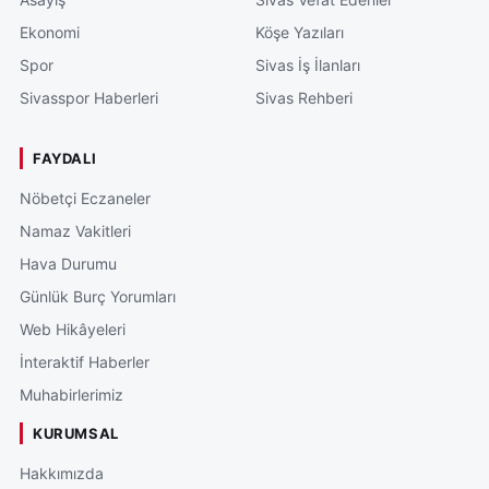
Ekonomi
Köşe Yazıları
Spor
Sivas İş İlanları
Sivasspor Haberleri
Sivas Rehberi
FAYDALI
Nöbetçi Eczaneler
Namaz Vakitleri
Hava Durumu
Günlük Burç Yorumları
Web Hikâyeleri
İnteraktif Haberler
Muhabirlerimiz
KURUMSAL
Hakkımızda