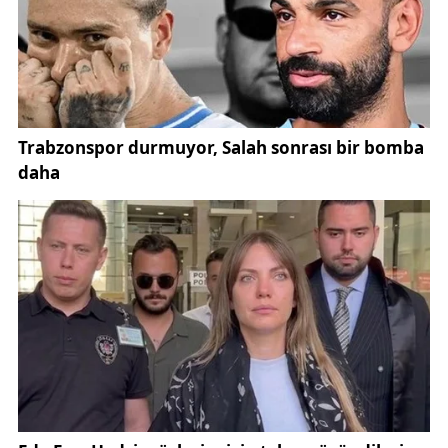
düzenli olarak bilgi verilmeye devam edilecektir.