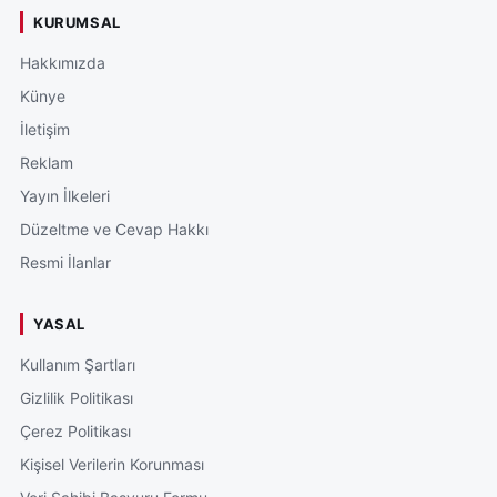
KURUMSAL
Hakkımızda
Künye
İletişim
Reklam
Yayın İlkeleri
Düzeltme ve Cevap Hakkı
Resmi İlanlar
YASAL
Kullanım Şartları
Gizlilik Politikası
Çerez Politikası
Kişisel Verilerin Korunması