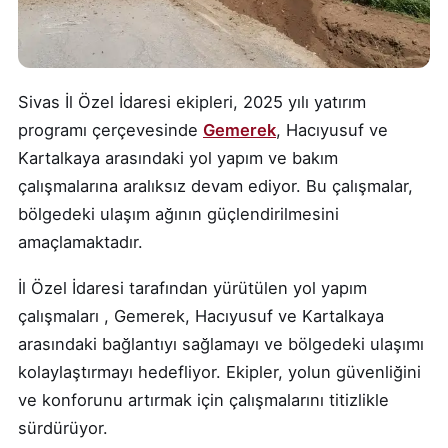
Sivas İl Özel İdaresi ekipleri, 2025 yılı yatırım
programı çerçevesinde
Gemerek
, Hacıyusuf ve
Kartalkaya arasındaki yol yapım ve bakım
çalışmalarına aralıksız devam ediyor. Bu çalışmalar,
bölgedeki ulaşım ağının güçlendirilmesini
amaçlamaktadır.
İl Özel İdaresi tarafından yürütülen yol yapım
çalışmaları , Gemerek, Hacıyusuf ve Kartalkaya
arasındaki bağlantıyı sağlamayı ve bölgedeki ulaşımı
kolaylaştırmayı hedefliyor. Ekipler, yolun güvenliğini
ve konforunu artırmak için çalışmalarını titizlikle
sürdürüyor.