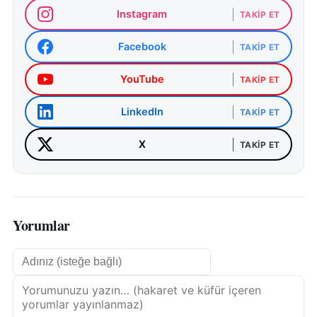
Instagram
TAKIP ET
Facebook
TAKIP ET
YouTube
TAKIP ET
LinkedIn
TAKIP ET
X
TAKIP ET
Yorumlar