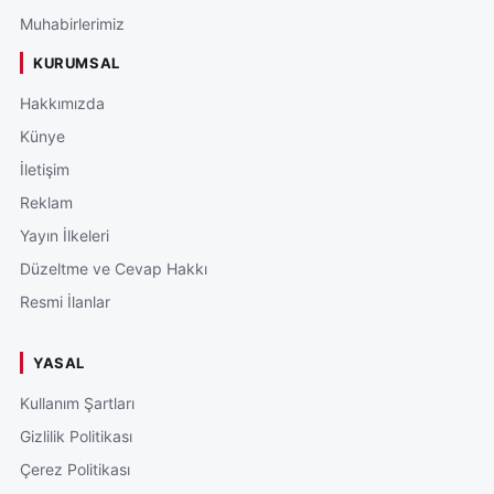
Muhabirlerimiz
KURUMSAL
Hakkımızda
Künye
İletişim
Reklam
Yayın İlkeleri
Düzeltme ve Cevap Hakkı
Resmi İlanlar
YASAL
Kullanım Şartları
Gizlilik Politikası
Çerez Politikası