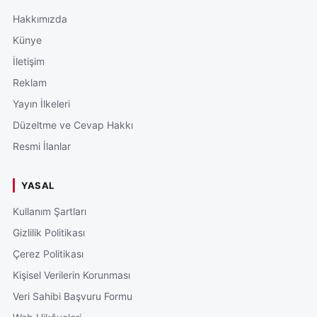
Hakkımızda
Künye
İletişim
Reklam
Yayın İlkeleri
Düzeltme ve Cevap Hakkı
Resmi İlanlar
YASAL
Kullanım Şartları
Gizlilik Politikası
Çerez Politikası
Kişisel Verilerin Korunması
Veri Sahibi Başvuru Formu