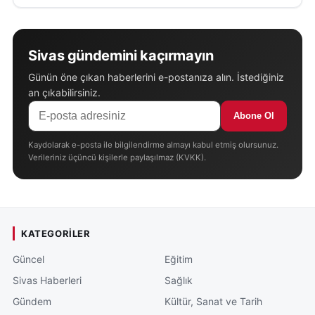
Sivas gündemini kaçırmayın
Günün öne çıkan haberlerini e-postanıza alın. İstediğiniz
an çıkabilirsiniz.
Abone Ol
Kaydolarak e-posta ile bilgilendirme almayı kabul etmiş olursunuz.
Verileriniz üçüncü kişilerle paylaşılmaz (KVKK).
KATEGORILER
Güncel
Eğitim
Sivas Haberleri
Sağlık
Gündem
Kültür, Sanat ve Tarih