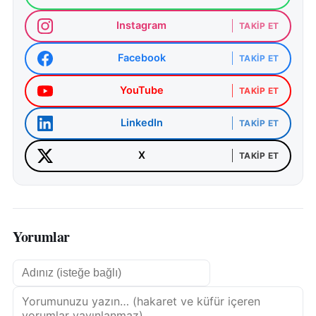
Instagram
TAKIP ET
Facebook
TAKIP ET
YouTube
TAKIP ET
LinkedIn
TAKIP ET
X
TAKIP ET
Yorumlar