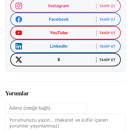
Instagram
TAKIP ET
Facebook
TAKIP ET
YouTube
TAKIP ET
LinkedIn
TAKIP ET
X
TAKIP ET
Yorumlar