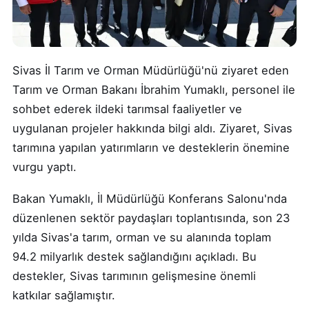
Sivas İl Tarım ve Orman Müdürlüğü'nü ziyaret eden
Tarım ve Orman Bakanı İbrahim Yumaklı, personel ile
sohbet ederek ildeki tarımsal faaliyetler ve
uygulanan projeler hakkında bilgi aldı. Ziyaret, Sivas
tarımına yapılan yatırımların ve desteklerin önemine
vurgu yaptı.
Bakan Yumaklı, İl Müdürlüğü Konferans Salonu'nda
düzenlenen sektör paydaşları toplantısında, son 23
yılda Sivas'a tarım, orman ve su alanında toplam
94.2 milyarlık destek sağlandığını açıkladı. Bu
destekler, Sivas tarımının gelişmesine önemli
katkılar sağlamıştır.