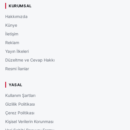
KURUMSAL
Hakkımızda
Künye
İletişim
Reklam
Yayın İlkeleri
Düzeltme ve Cevap Hakkı
Resmi İlanlar
YASAL
Kullanım Şartları
Gizlilik Politikası
Çerez Politikası
Kişisel Verilerin Korunması