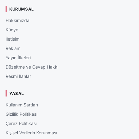
KURUMSAL
Hakkımızda
Künye
İletişim
Reklam
Yayın İlkeleri
Düzeltme ve Cevap Hakkı
Resmi İlanlar
YASAL
Kullanım Şartları
Gizlilik Politikası
Çerez Politikası
Kişisel Verilerin Korunması