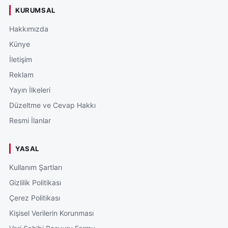
KURUMSAL
Hakkımızda
Künye
İletişim
Reklam
Yayın İlkeleri
Düzeltme ve Cevap Hakkı
Resmi İlanlar
YASAL
Kullanım Şartları
Gizlilik Politikası
Çerez Politikası
Kişisel Verilerin Korunması