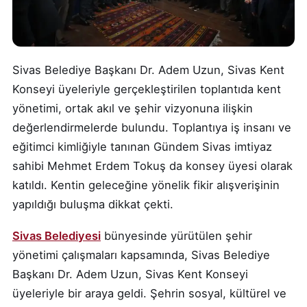
Sivas Belediye Başkanı Dr. Adem Uzun, Sivas Kent
Konseyi üyeleriyle gerçekleştirilen toplantıda kent
yönetimi, ortak akıl ve şehir vizyonuna ilişkin
değerlendirmelerde bulundu. Toplantıya iş insanı ve
eğitimci kimliğiyle tanınan Gündem Sivas imtiyaz
sahibi Mehmet Erdem Tokuş da konsey üyesi olarak
katıldı. Kentin geleceğine yönelik fikir alışverişinin
yapıldığı buluşma dikkat çekti.
Sivas Belediyesi
bünyesinde yürütülen şehir
yönetimi çalışmaları kapsamında, Sivas Belediye
Başkanı Dr. Adem Uzun, Sivas Kent Konseyi
üyeleriyle bir araya geldi. Şehrin sosyal, kültürel ve