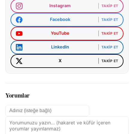
Instagram
TAKIP ET
Facebook
TAKIP ET
YouTube
TAKIP ET
LinkedIn
TAKIP ET
X
TAKIP ET
Yorumlar