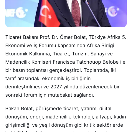
Ticaret Bakanı Prof. Dr. Ömer Bolat, Türkiye Afrika 5.
Ekonomi ve İş Forumu kapsamında Afrika Birliği
Ekonomik Kalkınma, Ticaret, Turizm, Sanayi ve
Madencilik Komiseri Francisca Tatchouop Belobe ile
bir basın toplantısı gerçekleştirdi. Toplantıda, iki
taraf arasındaki ekonomik iş birliğinin
derinleştirilmesi ve 2027 yılında düzenlenecek bir
sonraki forum için mutabakat sağlandı.
Bakan Bolat, görüşmede ticaret, yatırım, dijital
dönüşüm, enerji, madencilik, teknoloji, altyapı, kadın
girişimciliği ve yeşil dönüşüm gibi kritik sektörlerde