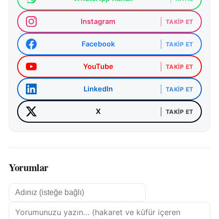
Instagram
TAKIP ET
Facebook
TAKIP ET
YouTube
TAKIP ET
LinkedIn
TAKIP ET
X
TAKIP ET
Yorumlar