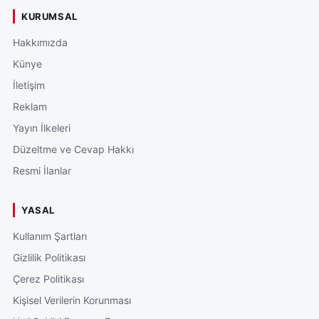
KURUMSAL
Hakkımızda
Künye
İletişim
Reklam
Yayın İlkeleri
Düzeltme ve Cevap Hakkı
Resmi İlanlar
YASAL
Kullanım Şartları
Gizlilik Politikası
Çerez Politikası
Kişisel Verilerin Korunması