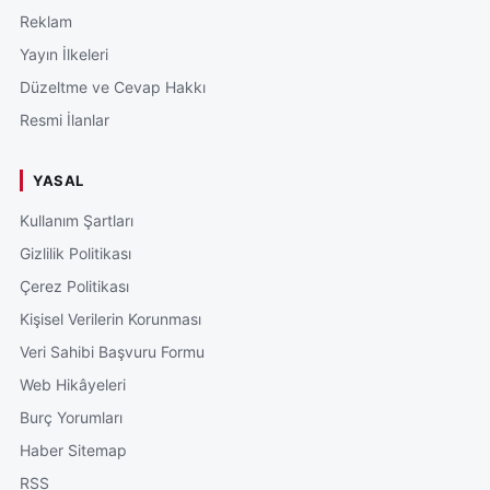
Reklam
Yayın İlkeleri
Düzeltme ve Cevap Hakkı
Resmi İlanlar
YASAL
Kullanım Şartları
Gizlilik Politikası
Çerez Politikası
Kişisel Verilerin Korunması
Veri Sahibi Başvuru Formu
Web Hikâyeleri
Burç Yorumları
Haber Sitemap
RSS