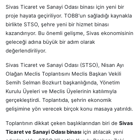
Sivas Ticaret ve Sanayi Odası binası için yeni bir
proje hayata geçiriliyor. TOBB'un sağladığı kaynakla
birlikte STSO, şehre yeni bir hizmet binası
kazandırıyor. Bu önemli gelişme, Sivas ekonomisinin
geleceği adına büyük bir adım olarak
değerlendiriliyor.
Sivas Ticaret ve Sanayi Odası (STSO), Nisan Ayı
Olağan Meclis Toplantısını Meclis Başkan Vekili
Semih Selman Bozkurt başkanlığında, Yönetim
Kurulu Üyeleri ve Meclis Üyelerinin katılımıyla
gerçekleştirdi. Toplantıda, şehrin ekonomik
gelişimine yön verecek birçok konu masaya yatırıldı.
Toplantının dikkat çeken başlıklarından biri de
Sivas
Ticaret ve Sanayi Odası binası
için atılacak yeni