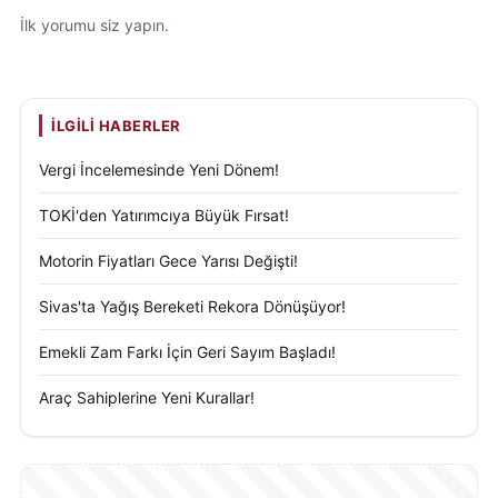
İlk yorumu siz yapın.
İLGILI HABERLER
Vergi İncelemesinde Yeni Dönem!
TOKİ'den Yatırımcıya Büyük Fırsat!
Motorin Fiyatları Gece Yarısı Değişti!
Sivas'ta Yağış Bereketi Rekora Dönüşüyor!
Emekli Zam Farkı İçin Geri Sayım Başladı!
Araç Sahiplerine Yeni Kurallar!