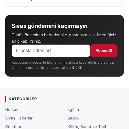
Sivas gündemini kaçırmayın
Günün öne çıkan haberlerini e-postanıza alın. İstediğiniz
an çıkabilirsiniz.
Abone Ol
Kaydolarak e-posta ile bilgilendirme almayı kabul etmiş olursunuz.
Verileriniz üçüncü kişilerle paylaşılmaz (KVKK).
KATEGORILER
Güncel
Eğitim
Sivas Haberleri
Sağlık
Gündem
Kültür, Sanat ve Tarih