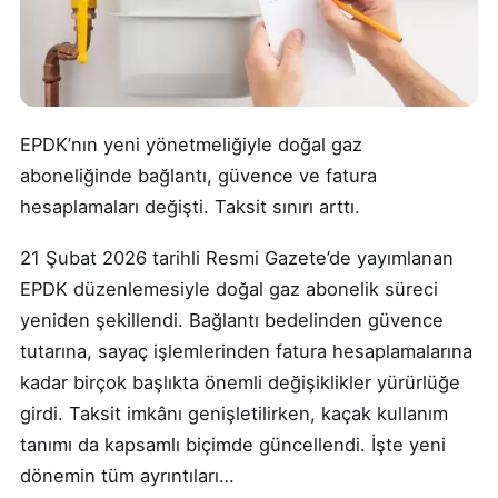
EPDK’nın yeni yönetmeliğiyle doğal gaz
aboneliğinde bağlantı, güvence ve fatura
hesaplamaları değişti. Taksit sınırı arttı.
21 Şubat 2026 tarihli Resmi Gazete’de yayımlanan
EPDK düzenlemesiyle doğal gaz abonelik süreci
yeniden şekillendi. Bağlantı bedelinden güvence
tutarına, sayaç işlemlerinden fatura hesaplamalarına
kadar birçok başlıkta önemli değişiklikler yürürlüğe
girdi. Taksit imkânı genişletilirken, kaçak kullanım
tanımı da kapsamlı biçimde güncellendi. İşte yeni
dönemin tüm ayrıntıları…