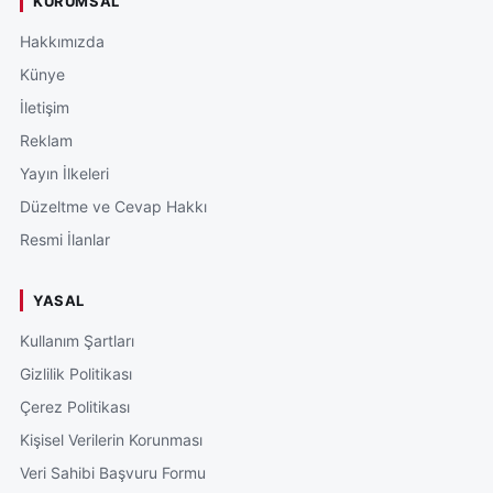
KURUMSAL
Hakkımızda
Künye
İletişim
Reklam
Yayın İlkeleri
Düzeltme ve Cevap Hakkı
Resmi İlanlar
YASAL
Kullanım Şartları
Gizlilik Politikası
Çerez Politikası
Kişisel Verilerin Korunması
Veri Sahibi Başvuru Formu