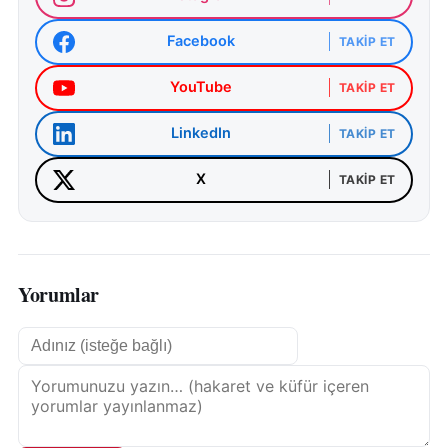
Facebook
TAKIP ET
YouTube
TAKIP ET
LinkedIn
TAKIP ET
X
TAKIP ET
Yorumlar