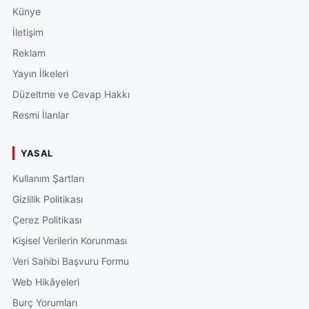
Künye
İletişim
Reklam
Yayın İlkeleri
Düzeltme ve Cevap Hakkı
Resmi İlanlar
YASAL
Kullanım Şartları
Gizlilik Politikası
Çerez Politikası
Kişisel Verilerin Korunması
Veri Sahibi Başvuru Formu
Web Hikâyeleri
Burç Yorumları