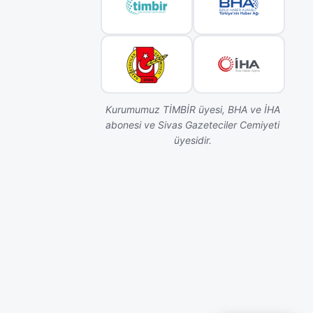
Kurumumuz TİMBİR üyesi, BHA ve İHA
abonesi ve Sivas Gazeteciler Cemiyeti
üyesidir.