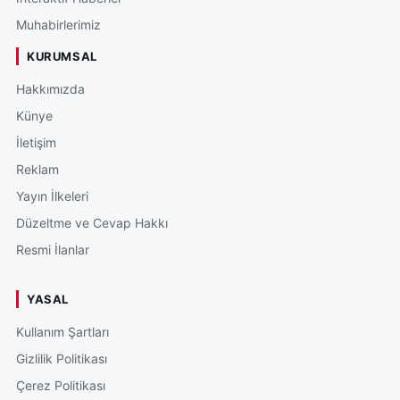
Muhabirlerimiz
KURUMSAL
Hakkımızda
Künye
İletişim
Reklam
Yayın İlkeleri
Düzeltme ve Cevap Hakkı
Resmi İlanlar
YASAL
Kullanım Şartları
Gizlilik Politikası
Çerez Politikası