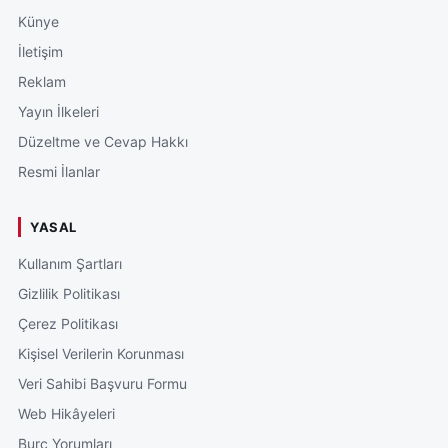
Künye
İletişim
Reklam
Yayın İlkeleri
Düzeltme ve Cevap Hakkı
Resmi İlanlar
YASAL
Kullanım Şartları
Gizlilik Politikası
Çerez Politikası
Kişisel Verilerin Korunması
Veri Sahibi Başvuru Formu
Web Hikâyeleri
Burç Yorumları