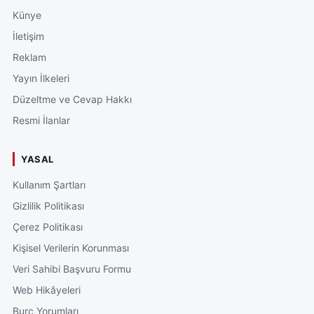
Künye
İletişim
Reklam
Yayın İlkeleri
Düzeltme ve Cevap Hakkı
Resmi İlanlar
YASAL
Kullanım Şartları
Gizlilik Politikası
Çerez Politikası
Kişisel Verilerin Korunması
Veri Sahibi Başvuru Formu
Web Hikâyeleri
Burç Yorumları