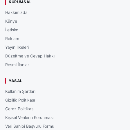
KURUMSAL
Hakkımızda
Künye
İletişim
Reklam
Yayın İlkeleri
Düzeltme ve Cevap Hakkı
Resmi İlanlar
YASAL
Kullanım Şartları
Gizlilik Politikası
Çerez Politikası
Kişisel Verilerin Korunması
Veri Sahibi Başvuru Formu