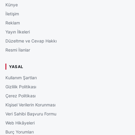
Künye
İletişim
Reklam
Yayın İlkeleri
Düzeltme ve Cevap Hakkı
Resmi İlanlar
YASAL
Kullanım Şartları
Gizlilik Politikası
Çerez Politikası
Kişisel Verilerin Korunması
Veri Sahibi Başvuru Formu
Web Hikâyeleri
Burç Yorumları