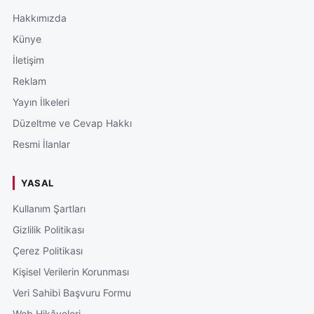
Hakkımızda
Künye
İletişim
Reklam
Yayın İlkeleri
Düzeltme ve Cevap Hakkı
Resmi İlanlar
YASAL
Kullanım Şartları
Gizlilik Politikası
Çerez Politikası
Kişisel Verilerin Korunması
Veri Sahibi Başvuru Formu
Web Hikâyeleri