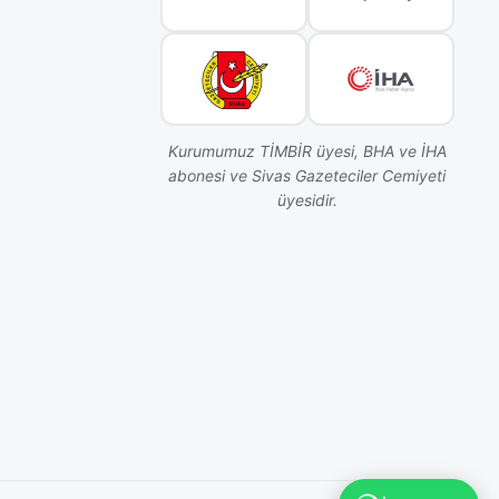
Kurumumuz TİMBİR üyesi, BHA ve İHA
abonesi ve Sivas Gazeteciler Cemiyeti
üyesidir.