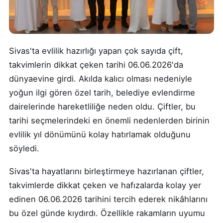
Sivas'ta evlilik hazırlığı yapan çok sayıda çift,
takvimlerin dikkat çeken tarihi 06.06.2026'da
dünyaevine girdi. Akılda kalıcı olması nedeniyle
yoğun ilgi gören özel tarih, belediye evlendirme
dairelerinde hareketliliğe neden oldu. Çiftler, bu
tarihi seçmelerindeki en önemli nedenlerden birinin
evlilik yıl dönümünü kolay hatırlamak olduğunu
söyledi.
Sivas'ta hayatlarını birleştirmeye hazırlanan çiftler,
takvimlerde dikkat çeken ve hafızalarda kolay yer
edinen 06.06.2026 tarihini tercih ederek nikâhlarını
bu özel günde kıydırdı. Özellikle rakamların uyumu