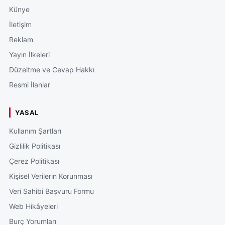
Künye
İletişim
Reklam
Yayın İlkeleri
Düzeltme ve Cevap Hakkı
Resmi İlanlar
YASAL
Kullanım Şartları
Gizlilik Politikası
Çerez Politikası
Kişisel Verilerin Korunması
Veri Sahibi Başvuru Formu
Web Hikâyeleri
Burç Yorumları