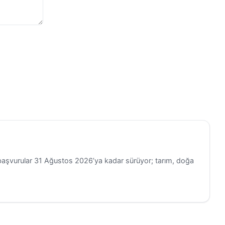
başvurular 31 Ağustos 2026’ya kadar sürüyor; tarım, doğa