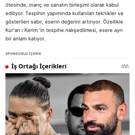
ötesinde, inanç ve sanatın birleşimi olarak kabul
ediliyor. Tespihin yapımında kullanılan teknikler ve
gösterilen sabır, eserin değerini artırıyor. Özellikle
Kur'an ı Kerim 'in tespihe nakşedilmesi, esere ayrı
bir anlam katıyor.
SPONSORLU IÇERIK