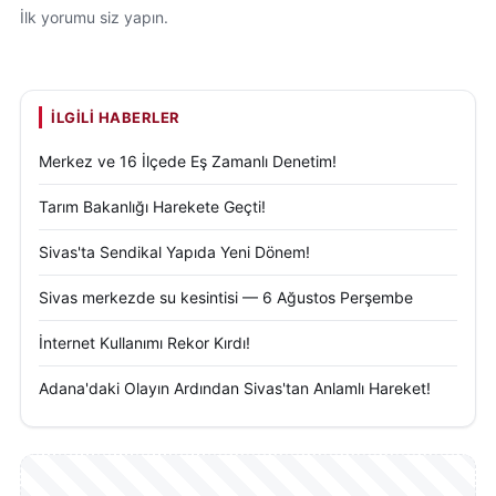
İlk yorumu siz yapın.
İLGILI HABERLER
Merkez ve 16 İlçede Eş Zamanlı Denetim!
Tarım Bakanlığı Harekete Geçti!
Sivas'ta Sendikal Yapıda Yeni Dönem!
Sivas merkezde su kesintisi — 6 Ağustos Perşembe
İnternet Kullanımı Rekor Kırdı!
Adana'daki Olayın Ardından Sivas'tan Anlamlı Hareket!