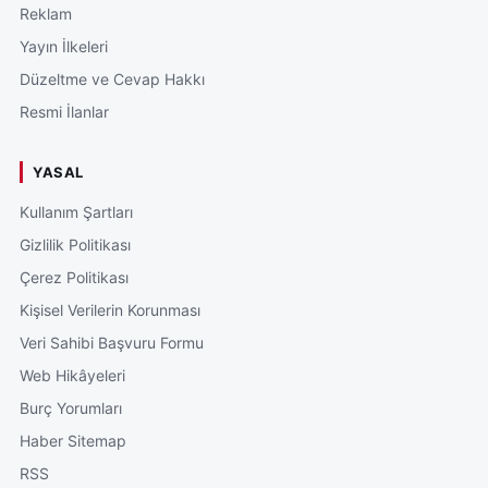
Reklam
Yayın İlkeleri
Düzeltme ve Cevap Hakkı
Resmi İlanlar
YASAL
Kullanım Şartları
Gizlilik Politikası
Çerez Politikası
Kişisel Verilerin Korunması
Veri Sahibi Başvuru Formu
Web Hikâyeleri
Burç Yorumları
Haber Sitemap
RSS