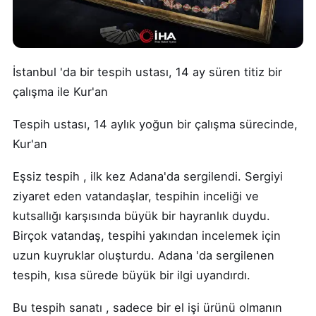
İstanbul 'da bir tespih ustası, 14 ay süren titiz bir
çalışma ile Kur'an
Tespih ustası, 14 aylık yoğun bir çalışma sürecinde,
Kur'an
Eşsiz tespih , ilk kez Adana'da sergilendi. Sergiyi
ziyaret eden vatandaşlar, tespihin inceliği ve
kutsallığı karşısında büyük bir hayranlık duydu.
Birçok vatandaş, tespihi yakından incelemek için
uzun kuyruklar oluşturdu. Adana 'da sergilenen
tespih, kısa sürede büyük bir ilgi uyandırdı.
Bu tespih sanatı , sadece bir el işi ürünü olmanın