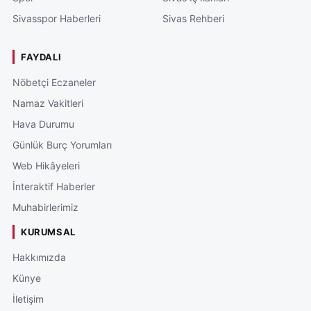
Sivasspor Haberleri
Sivas Rehberi
FAYDALI
Nöbetçi Eczaneler
Namaz Vakitleri
Hava Durumu
Günlük Burç Yorumları
Web Hikâyeleri
İnteraktif Haberler
Muhabirlerimiz
KURUMSAL
Hakkımızda
Künye
İletişim