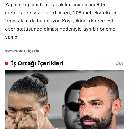
Yapının toplam brüt kapalı kullanım alanı 695
metrekare olarak belirtilirken, 208 metrekarelik bir
teras alanı da bulunuyor. Köşk, ikinci derece eski
eser statüsünde olması nedeniyle ayrı bir öneme
sahip.
SPONSORLU IÇERIK