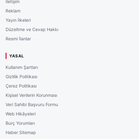
İletişim
Reklam
Yayın İlkeleri
Düzeltme ve Cevap Hakkı
Resmi İlanlar
YASAL
Kullanım Şartları
Gizlilik Politikası
Çerez Politikası
Kişisel Verilerin Korunması
Veri Sahibi Başvuru Formu
Web Hikâyeleri
Burç Yorumları
Haber Sitemap