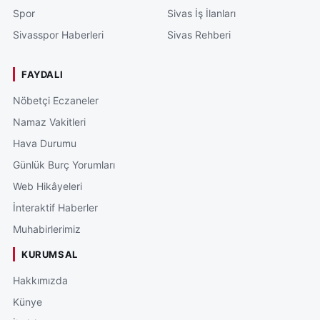
Spor
Sivas İş İlanları
Sivasspor Haberleri
Sivas Rehberi
FAYDALI
Nöbetçi Eczaneler
Namaz Vakitleri
Hava Durumu
Günlük Burç Yorumları
Web Hikâyeleri
İnteraktif Haberler
Muhabirlerimiz
KURUMSAL
Hakkımızda
Künye