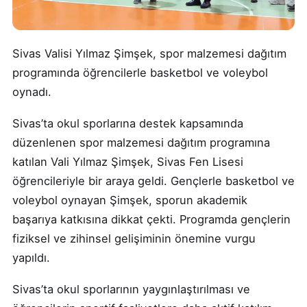
Sivas Valisi Yılmaz Şimşek, spor malzemesi dağıtım
programında öğrencilerle basketbol ve voleybol
oynadı.
Sivas’ta okul sporlarına destek kapsamında
düzenlenen spor malzemesi dağıtım programına
katılan Vali Yılmaz Şimşek, Sivas Fen Lisesi
öğrencileriyle bir araya geldi. Gençlerle basketbol ve
voleybol oynayan Şimşek, sporun akademik
başarıya katkısına dikkat çekti. Programda gençlerin
fiziksel ve zihinsel gelişiminin önemine vurgu
yapıldı.
Sivas’ta okul sporlarının yaygınlaştırılması ve