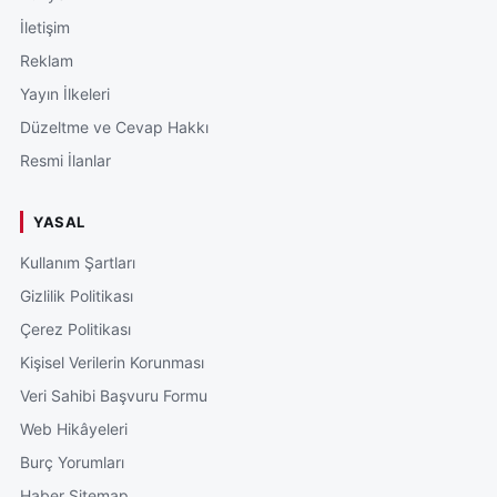
İletişim
Reklam
Yayın İlkeleri
Düzeltme ve Cevap Hakkı
Resmi İlanlar
YASAL
Kullanım Şartları
Gizlilik Politikası
Çerez Politikası
Kişisel Verilerin Korunması
Veri Sahibi Başvuru Formu
Web Hikâyeleri
Burç Yorumları
Haber Sitemap