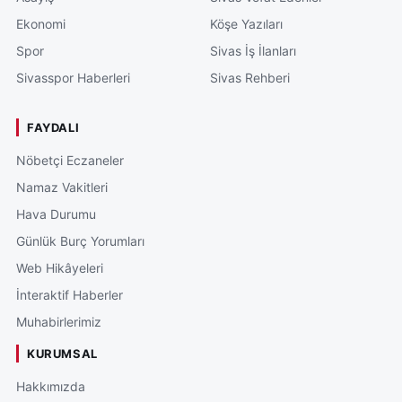
Ekonomi
Köşe Yazıları
Spor
Sivas İş İlanları
Sivasspor Haberleri
Sivas Rehberi
FAYDALI
Nöbetçi Eczaneler
Namaz Vakitleri
Hava Durumu
Günlük Burç Yorumları
Web Hikâyeleri
İnteraktif Haberler
Muhabirlerimiz
KURUMSAL
Hakkımızda