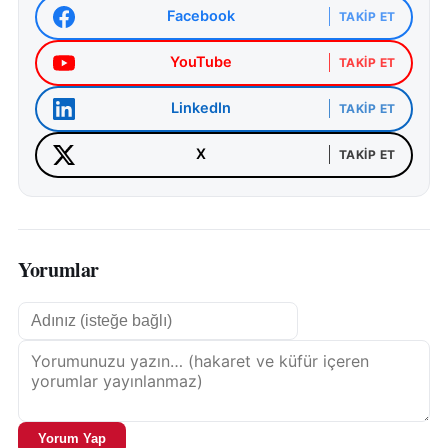
Facebook
TAKIP ET
YouTube
TAKIP ET
LinkedIn
TAKIP ET
X
TAKIP ET
Yorumlar
Yorum Yap