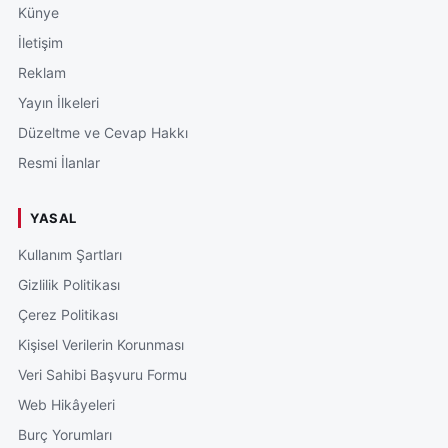
Künye
İletişim
Reklam
Yayın İlkeleri
Düzeltme ve Cevap Hakkı
Resmi İlanlar
YASAL
Kullanım Şartları
Gizlilik Politikası
Çerez Politikası
Kişisel Verilerin Korunması
Veri Sahibi Başvuru Formu
Web Hikâyeleri
Burç Yorumları