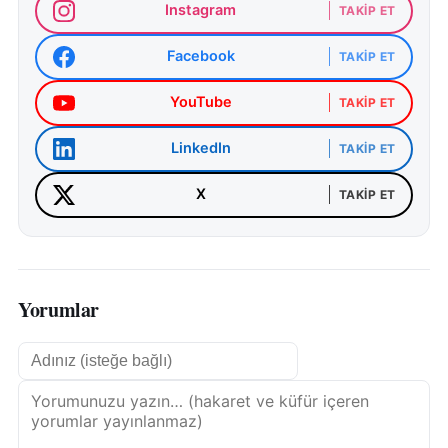
Instagram
TAKIP ET
Facebook
TAKIP ET
YouTube
TAKIP ET
LinkedIn
TAKIP ET
X
TAKIP ET
Yorumlar