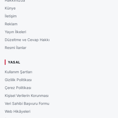
Hakkımızda
Künye
İletişim
Reklam
Yayın İlkeleri
Düzeltme ve Cevap Hakkı
Resmi İlanlar
YASAL
Kullanım Şartları
Gizlilik Politikası
Çerez Politikası
Kişisel Verilerin Korunması
Veri Sahibi Başvuru Formu
Web Hikâyeleri