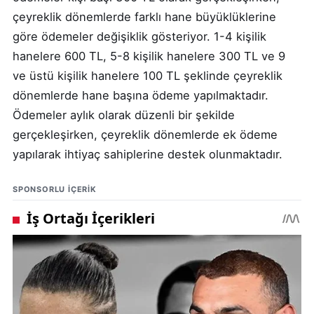
çeyreklik dönemlerde farklı hane büyüklüklerine
göre ödemeler değişiklik gösteriyor. 1-4 kişilik
hanelere 600 TL, 5-8 kişilik hanelere 300 TL ve 9
ve üstü kişilik hanelere 100 TL şeklinde çeyreklik
dönemlerde hane başına ödeme yapılmaktadır.
Ödemeler aylık olarak düzenli bir şekilde
gerçekleşirken, çeyreklik dönemlerde ek ödeme
yapılarak ihtiyaç sahiplerine destek olunmaktadır.
SPONSORLU IÇERIK