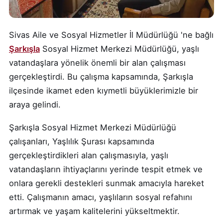
Sivas Aile ve Sosyal Hizmetler İl Müdürlüğü 'ne bağlı
Şarkışla
Sosyal Hizmet Merkezi Müdürlüğü, yaşlı
vatandaşlara yönelik önemli bir alan çalışması
gerçekleştirdi. Bu çalışma kapsamında, Şarkışla
ilçesinde ikamet eden kıymetli büyüklerimizle bir
araya gelindi.
Şarkışla Sosyal Hizmet Merkezi Müdürlüğü
çalışanları, Yaşlılık Şurası kapsamında
gerçekleştirdikleri alan çalışmasıyla, yaşlı
vatandaşların ihtiyaçlarını yerinde tespit etmek ve
onlara gerekli destekleri sunmak amacıyla hareket
etti. Çalışmanın amacı, yaşlıların sosyal refahını
artırmak ve yaşam kalitelerini yükseltmektir.