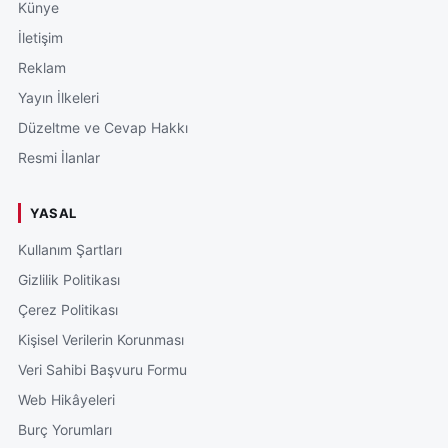
Künye
İletişim
Reklam
Yayın İlkeleri
Düzeltme ve Cevap Hakkı
Resmi İlanlar
YASAL
Kullanım Şartları
Gizlilik Politikası
Çerez Politikası
Kişisel Verilerin Korunması
Veri Sahibi Başvuru Formu
Web Hikâyeleri
Burç Yorumları