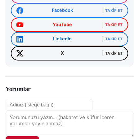
Facebook
TAKIP ET
YouTube
TAKIP ET
LinkedIn
TAKIP ET
X
TAKIP ET
Yorumlar