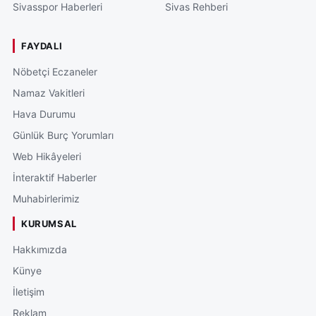
Sivasspor Haberleri
Sivas Rehberi
FAYDALI
Nöbetçi Eczaneler
Namaz Vakitleri
Hava Durumu
Günlük Burç Yorumları
Web Hikâyeleri
İnteraktif Haberler
Muhabirlerimiz
KURUMSAL
Hakkımızda
Künye
İletişim
Reklam