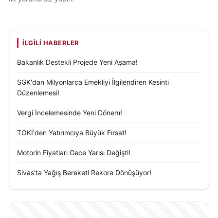
İLGILI HABERLER
Bakanlık Destekli Projede Yeni Aşama!
SGK'dan Milyonlarca Emekliyi İlgilendiren Kesinti
Düzenlemesi!
Vergi İncelemesinde Yeni Dönem!
TOKİ'den Yatırımcıya Büyük Fırsat!
Motorin Fiyatları Gece Yarısı Değişti!
Sivas'ta Yağış Bereketi Rekora Dönüşüyor!