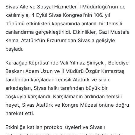
Sivas Aile ve Sosyal Hizmetler İl Müdürlüğü'nün de
katılımıyla, 4 Eylül Sivas Kongresi'nin 106. yıl
dönümü etkinlikleri kapsamında anlamlı bir temsili
canlandırma gerçekleştirildi. Etkinlikler, Gazi Mustafa
Kemal Atatürk'ün Erzurum'dan Sivas'a gelişiyle
başladı.
Karaağaç Köprüsü'nde Vali Yılmaz Şimşek , Belediye
Başkanı Adem Uzun ve İl Müdürü Özgür Kırmızıtaş
tarafından karşılanan temsili Atatürk ve silah
arkadaşları, Sivas halkı tarafından büyük bir
coşkuyla karşılandı. Karşılamanın ardından temsili
heyet, Sivas Atatürk ve Kongre Müzesi önüne doğru
hareket etti.
Etkinliğe katılan protokol üyeleri ve Sivaslı