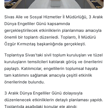
Sivas Aile ve Sosyal Hizmetler İl Müdürlüğü, 3 Aralık
Dünya Engelliler Günü kapsamında
gerçekleştirilecek etkinliklerin planlanması amacıyla
önemli bir toplantı düzenledi. Toplantı, İl Müdürü
Özgür Kırmızıtaş başkanlığında gerçekleşti.
Toplantıya Sivas'taki sivil toplum kuruluşları ve tüzel
kuruluşların temsilcileri katılarak görüş ve önerilerini
paylaştı. Katılımcılar, engellilerin toplumsal hayata
tam katılımını sağlamak amacıyla çeşitli etkinlik
önerilerinde bulundu.
3 Aralık Dünya Engelliler Günü dolayısıyla
düzenlenecek etkinliklerin detaylı planlaması yapıldı.
Toplantıda aşağıdaki konular ele alındı: