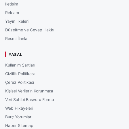
İletişim
Reklam
Yayın İlkeleri
Düzeltme ve Cevap Hakkı
Resmi İlanlar
YASAL
Kullanım Şartları
Gizlilik Politikası
Çerez Politikası
Kişisel Verilerin Korunması
Veri Sahibi Başvuru Formu
Web Hikâyeleri
Burç Yorumları
Haber Sitemap