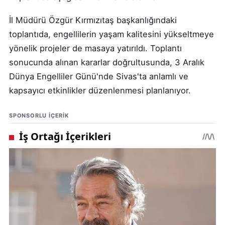
İl Müdürü Özgür Kırmızıtaş başkanlığındaki
toplantıda, engellilerin yaşam kalitesini yükseltmeye
yönelik projeler de masaya yatırıldı. Toplantı
sonucunda alınan kararlar doğrultusunda, 3 Aralık
Dünya Engelliler Günü'nde Sivas'ta anlamlı ve
kapsayıcı etkinlikler düzenlenmesi planlanıyor.
SPONSORLU IÇERIK