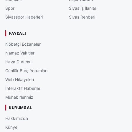
Spor
Sivas İş İlanları
Sivasspor Haberleri
Sivas Rehberi
FAYDALI
Nöbetçi Eczaneler
Namaz Vakitleri
Hava Durumu
Günlük Burç Yorumları
Web Hikâyeleri
İnteraktif Haberler
Muhabirlerimiz
KURUMSAL
Hakkımızda
Künye