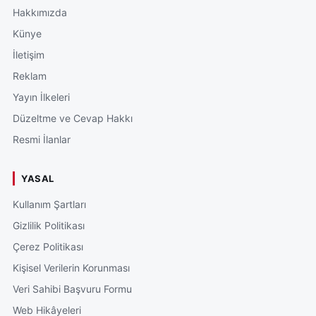
Hakkımızda
Künye
İletişim
Reklam
Yayın İlkeleri
Düzeltme ve Cevap Hakkı
Resmi İlanlar
YASAL
Kullanım Şartları
Gizlilik Politikası
Çerez Politikası
Kişisel Verilerin Korunması
Veri Sahibi Başvuru Formu
Web Hikâyeleri