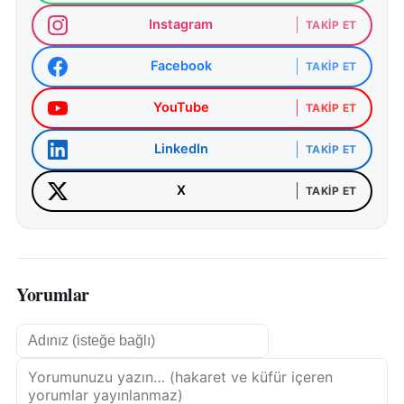
Instagram
TAKIP ET
Facebook
TAKIP ET
YouTube
TAKIP ET
LinkedIn
TAKIP ET
X
TAKIP ET
Yorumlar