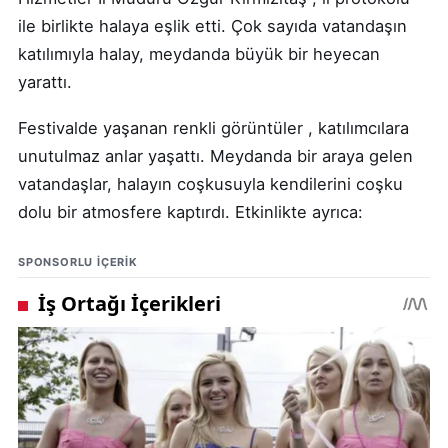
ile birlikte halaya eşlik etti. Çok sayıda vatandaşın
katılımıyla halay, meydanda büyük bir heyecan
yarattı.
Festivalde yaşanan renkli görüntüler , katılımcılara
unutulmaz anlar yaşattı. Meydanda bir araya gelen
vatandaşlar, halayın coşkusuyla kendilerini coşku
dolu bir atmosfere kaptırdı. Etkinlikte ayrıca:
SPONSORLU IÇERIK