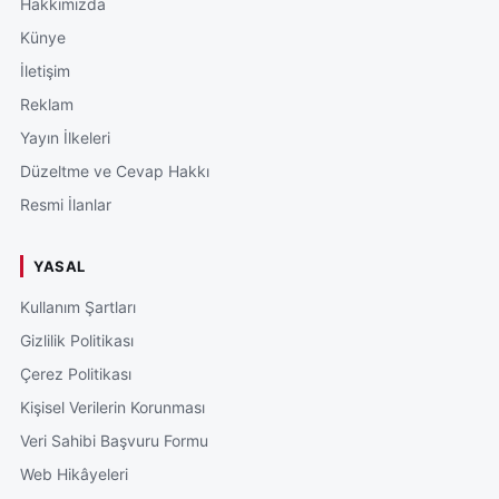
Hakkımızda
Künye
İletişim
Reklam
Yayın İlkeleri
Düzeltme ve Cevap Hakkı
Resmi İlanlar
YASAL
Kullanım Şartları
Gizlilik Politikası
Çerez Politikası
Kişisel Verilerin Korunması
Veri Sahibi Başvuru Formu
Web Hikâyeleri