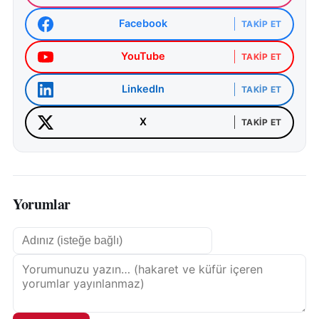
Facebook
TAKIP ET
YouTube
TAKIP ET
LinkedIn
TAKIP ET
X
TAKIP ET
Yorumlar